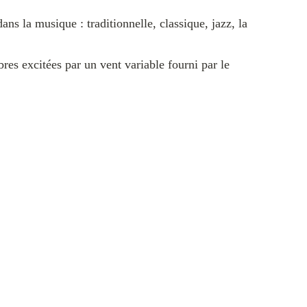
ns la musique : traditionnelle, classique, jazz, la
res excitées par un vent variable fourni par le