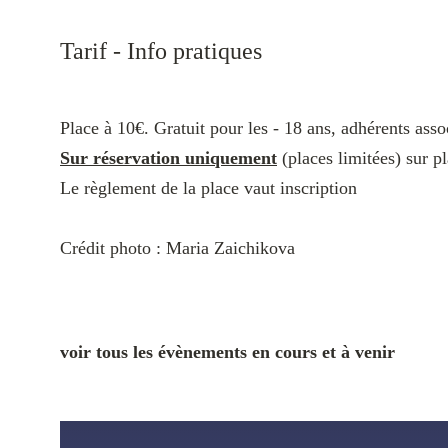
Tarif - Info pratiques
Place à 10€. Gratuit pour les - 18 ans, adhérents a
Sur réservation uniquement
(places limitées) sur p
Le règlement de la place vaut inscription
Crédit photo : Maria Zaichikova
voir tous les évènements en cours et à venir