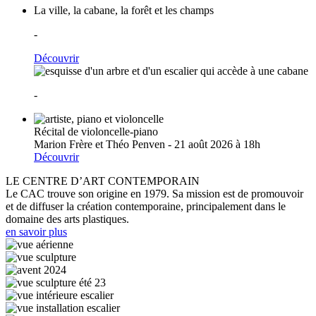
La ville, la cabane, la forêt et les champs
-
Découvrir
-
Récital de violoncelle-piano
Marion Frère et Théo Penven - 21 août 2026 à 18h
Découvrir
LE CENTRE D’ART CONTEMPORAIN
Le CAC trouve son origine en 1979. Sa mission est de promouvoir
et de diffuser la création contemporaine, principalement dans le
domaine des arts plastiques.
en savoir plus