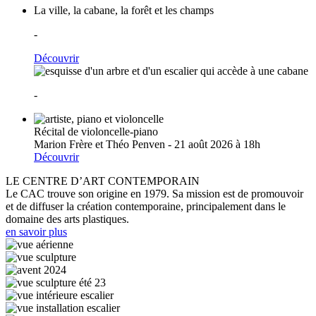
La ville, la cabane, la forêt et les champs
-
Découvrir
-
Récital de violoncelle-piano
Marion Frère et Théo Penven - 21 août 2026 à 18h
Découvrir
LE CENTRE D’ART CONTEMPORAIN
Le CAC trouve son origine en 1979. Sa mission est de promouvoir
et de diffuser la création contemporaine, principalement dans le
domaine des arts plastiques.
en savoir plus