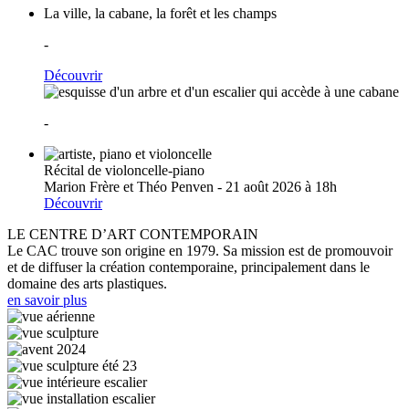
La ville, la cabane, la forêt et les champs
-
Découvrir
-
Récital de violoncelle-piano
Marion Frère et Théo Penven - 21 août 2026 à 18h
Découvrir
LE CENTRE D’ART CONTEMPORAIN
Le CAC trouve son origine en 1979. Sa mission est de promouvoir
et de diffuser la création contemporaine, principalement dans le
domaine des arts plastiques.
en savoir plus