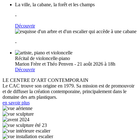
La ville, la cabane, la forêt et les champs
-
Découvrir
-
Récital de violoncelle-piano
Marion Frère et Théo Penven - 21 août 2026 à 18h
Découvrir
LE CENTRE D’ART CONTEMPORAIN
Le CAC trouve son origine en 1979. Sa mission est de promouvoir
et de diffuser la création contemporaine, principalement dans le
domaine des arts plastiques.
en savoir plus