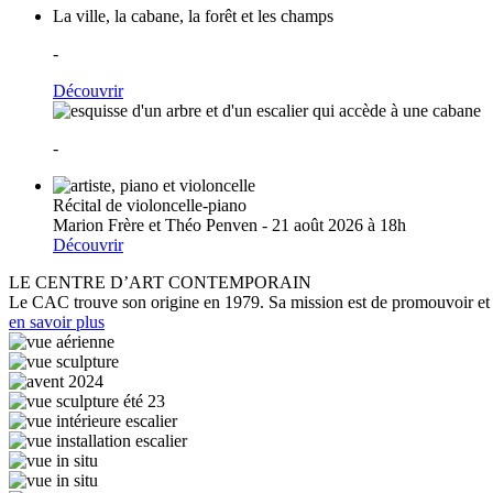
La ville, la cabane, la forêt et les champs
-
Découvrir
-
Récital de violoncelle-piano
Marion Frère et Théo Penven - 21 août 2026 à 18h
Découvrir
LE CENTRE D’ART CONTEMPORAIN
Le CAC trouve son origine en 1979. Sa mission est de promouvoir et d
en savoir plus