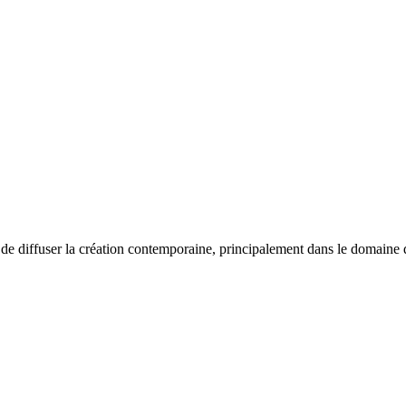
e diffuser la création contemporaine, principalement dans le domaine de