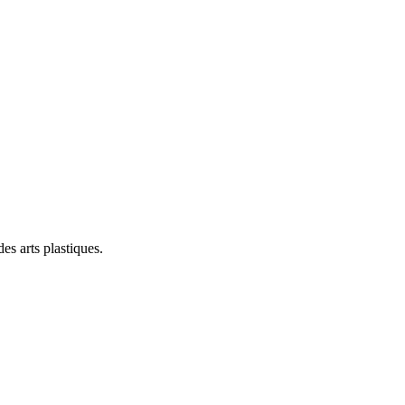
s arts plastiques.