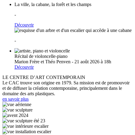
La ville, la cabane, la forêt et les champs
-
Découvrir
-
Récital de violoncelle-piano
Marion Frère et Théo Penven - 21 août 2026 à 18h
Découvrir
LE CENTRE D’ART CONTEMPORAIN
Le CAC trouve son origine en 1979. Sa mission est de promouvoir
et de diffuser la création contemporaine, principalement dans le
domaine des arts plastiques.
en savoir plus