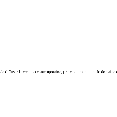
e diffuser la création contemporaine, principalement dans le domaine de