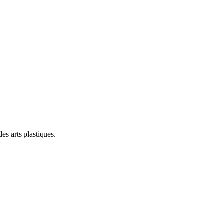
s arts plastiques.