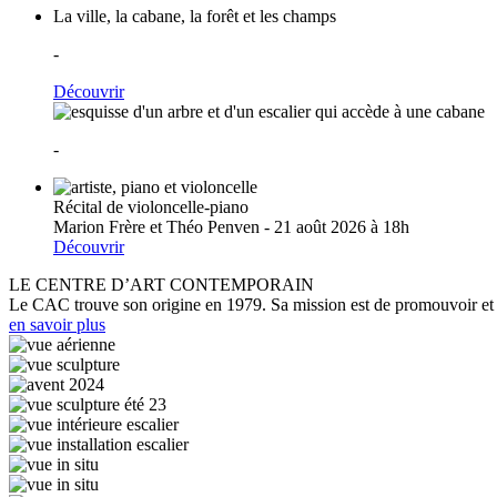
La ville, la cabane, la forêt et les champs
-
Découvrir
-
Récital de violoncelle-piano
Marion Frère et Théo Penven - 21 août 2026 à 18h
Découvrir
LE CENTRE D’ART CONTEMPORAIN
Le CAC trouve son origine en 1979. Sa mission est de promouvoir et d
en savoir plus