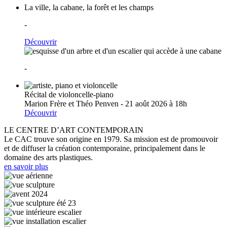
La ville, la cabane, la forêt et les champs
-
Découvrir
-
Récital de violoncelle-piano
Marion Frère et Théo Penven - 21 août 2026 à 18h
Découvrir
LE CENTRE D’ART CONTEMPORAIN
Le CAC trouve son origine en 1979. Sa mission est de promouvoir
et de diffuser la création contemporaine, principalement dans le
domaine des arts plastiques.
en savoir plus